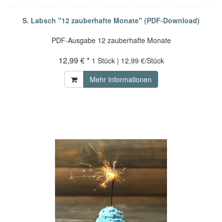
S. Labsch "12 zauberhafte Monate" (PDF-Download)
PDF-Ausgabe 12 zauberhafte Monate
12,99 € *
1 Stück | 12,99 €/Stück
Mehr Informationen