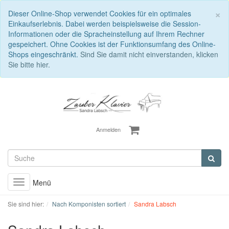
S
×
Dieser Online-Shop verwendet Cookies für ein optimales
Einkaufserlebnis. Dabei werden beispielsweise die Session-
Informationen oder die Spracheinstellung auf Ihrem Rechner
gespeichert. Ohne Cookies ist der Funktionsumfang des Online-
Shops eingeschränkt.
Sind Sie damit nicht einverstanden, klicken
Sie bitte hier.
Anmelden
Menü
Toggle
navigation
Sie sind hier:
Nach Komponisten sortiert
Sandra Labsch