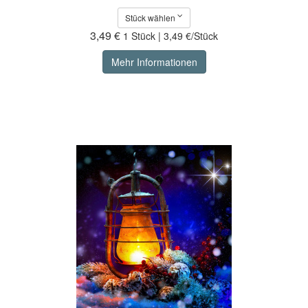
Stück wählen
3,49 €
1 Stück | 3,49 €/Stück
Mehr Informationen