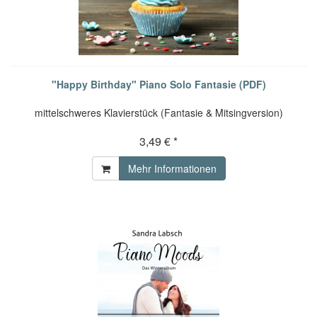
"Happy Birthday" Piano Solo Fantasie (PDF)
mittelschweres Klavierstück (Fantasie & Mitsingversion)
3,49 € *
Mehr Informationen