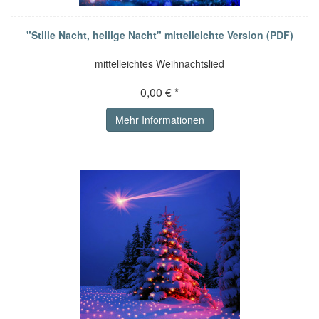
"Stille Nacht, heilige Nacht" mittelleichte Version (PDF)
mittelleichtes Weihnachtslied
0,00 € *
Mehr Informationen