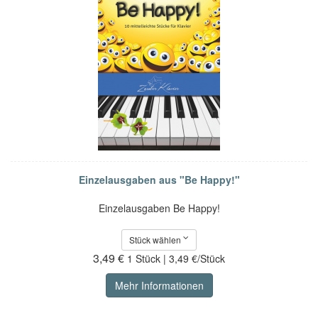
Einzelausgaben aus "Be Happy!"
Einzelausgaben Be Happy!
Stück wählen
3,49 €
1 Stück | 3,49 €/Stück
Mehr Informationen