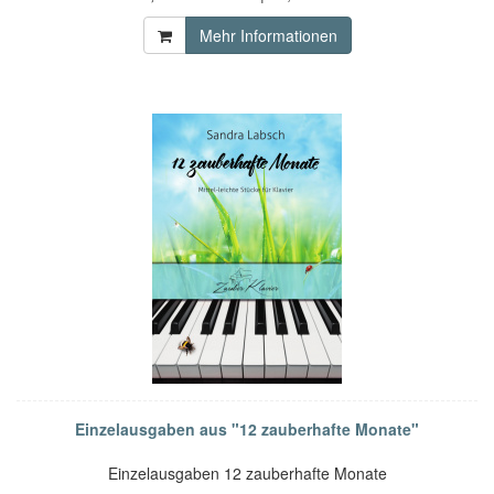
Mehr Informationen
Einzelausgaben aus "12 zauberhafte Monate"
Einzelausgaben 12 zauberhafte Monate