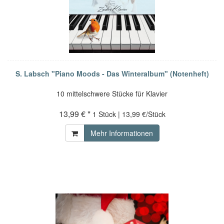
S. Labsch "Piano Moods - Das Winteralbum" (Notenheft)
10 mittelschwere Stücke für Klavier
13,99 € *
1 Stück | 13,99 €/Stück
Mehr Informationen