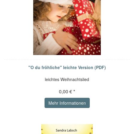
"O du fröhliche" leichte Version (PDF)
leichtes Weihnachtslied
0,00 € *
Mehr Informationen