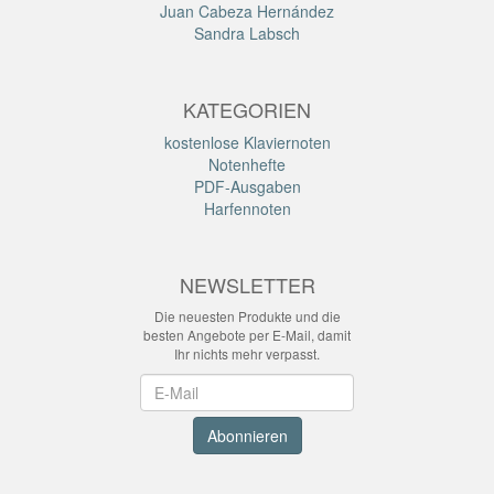
Juan Cabeza Hernández
Sandra Labsch
KATEGORIEN
kostenlose Klaviernoten
Notenhefte
PDF-Ausgaben
Harfennoten
NEWSLETTER
Die neuesten Produkte und die
besten Angebote per E-Mail, damit
Ihr nichts mehr verpasst.
Newsletter
Abonnieren