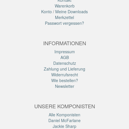
Kontakt
Warenkorb
Konto
/
Meine Downloads
Merkzettel
Passwort vergessen?
INFORMATIONEN
Impressum
AGB
Datenschutz
Zahlung und Lieferung
Widerrufsrecht
Wie bestellen?
Newsletter
UNSERE KOMPONISTEN
Alle Komponisten
Daniel McFarlane
Jackie Sharp