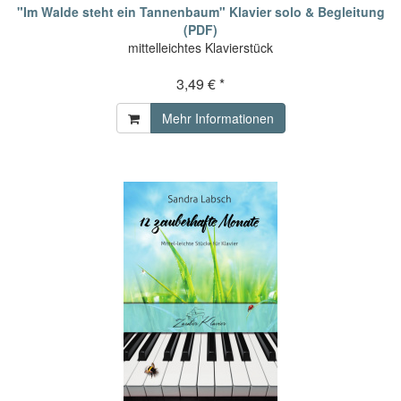
"Im Walde steht ein Tannenbaum" Klavier solo & Begleitung
(PDF)
mittelleichtes Klavierstück
3,49 € *
Mehr Informationen