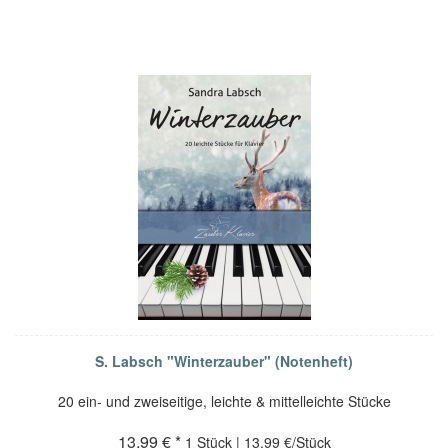
S. Labsch "Winterzauber" (Notenheft)
20 ein- und zweiseitige, leichte & mittelleichte Stücke
13,99 € *
1 Stück | 13,99 €/Stück