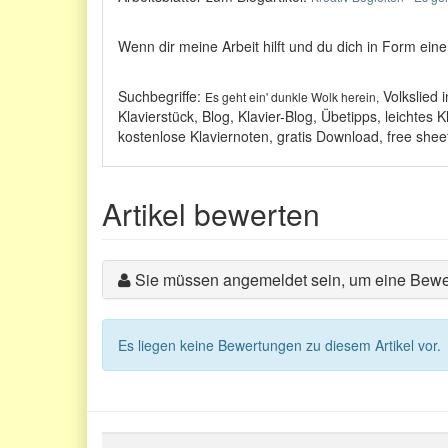
Wenn dir meine Arbeit hilft und du dich in Form ei
Suchbegriffe:
Volkslied 
Es geht ein' dunkle Wolk herein,
Klavierstück, Blog, Klavier-Blog, Übetipps, leichtes 
kostenlose Klaviernoten, gratis Download, free shee
Artikel bewerten
Sie müssen angemeldet sein, um eine Bewe
Es liegen keine Bewertungen zu diesem Artikel vor.