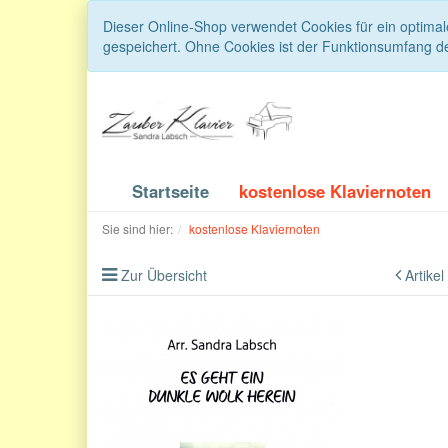
Dieser Online-Shop verwendet Cookies für ein optimal
gespeichert. Ohne Cookies ist der Funktionsumfang d
Startseite
kostenlose Klaviernoten
Sie sind hier:
kostenlose Klaviernoten
Zur Übersicht
Artikel