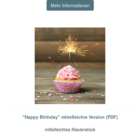
Mehr Informationen
"Happy Birthday" mittelleichte Version (PDF)
mittelleichtes Klavierstück