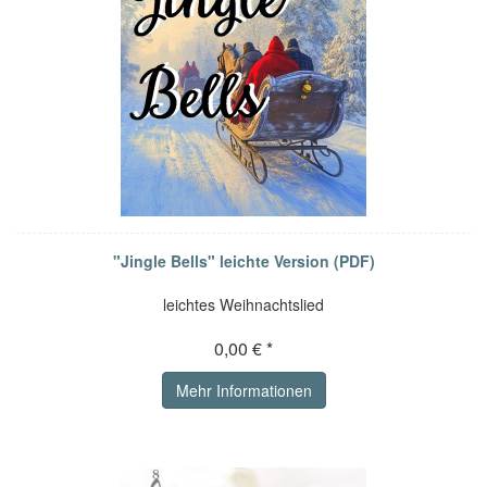
"Jingle Bells" leichte Version (PDF)
leichtes Weihnachtslied
0,00 € *
Mehr Informationen