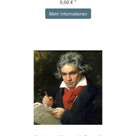
0,00 € *
Mehr Informationen