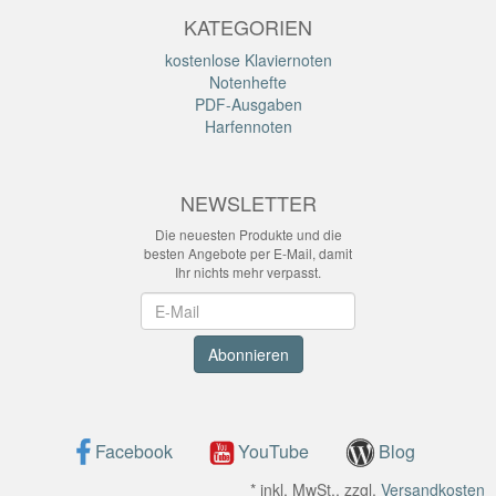
KATEGORIEN
kostenlose Klaviernoten
Notenhefte
PDF-Ausgaben
Harfennoten
NEWSLETTER
Die neuesten Produkte und die
besten Angebote per E-Mail, damit
Ihr nichts mehr verpasst.
Newsletter
Abonnieren
Facebook
YouTube
Blog
*
inkl. MwSt., zzgl.
Versandkosten