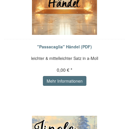
"Passacaglia" Händel (PDF)
leichter & mittelleichter Satz in a-Moll
0,00 € *
Mehr Informationen