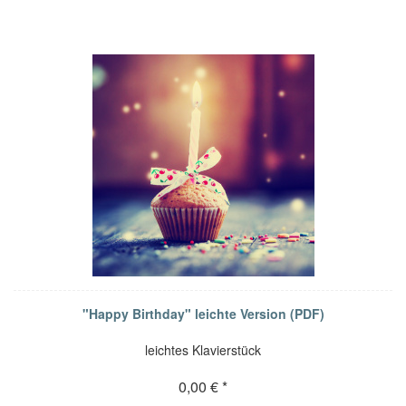
"Happy Birthday" leichte Version (PDF)
leichtes Klavierstück
0,00 € *