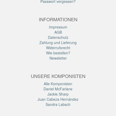
Passwort vergessen?
INFORMATIONEN
Impressum
AGB
Datenschutz
Zahlung und Lieferung
Widerrufsrecht
Wie bestellen?
Newsletter
UNSERE KOMPONISTEN
Alle Komponisten
Daniel McFarlane
Jackie Sharp
Juan Cabeza Hernández
Sandra Labsch