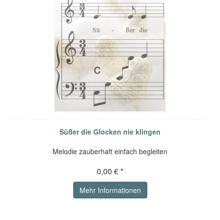
Süßer die Glocken nie klingen
Melodie zauberhaft einfach begleiten
0,00 € *
Mehr Informationen