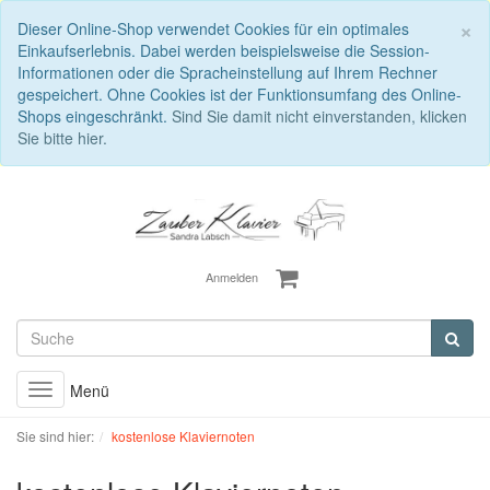
S
×
Dieser Online-Shop verwendet Cookies für ein optimales
Einkaufserlebnis. Dabei werden beispielsweise die Session-
Informationen oder die Spracheinstellung auf Ihrem Rechner
gespeichert. Ohne Cookies ist der Funktionsumfang des Online-
Shops eingeschränkt.
Sind Sie damit nicht einverstanden, klicken
Sie bitte hier.
Anmelden
Menü
Toggle
navigation
Sie sind hier:
kostenlose Klaviernoten