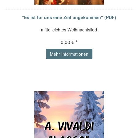
"Es ist für uns eine Zeit angekommen" (PDF)
mittelleichtes Weihnachtslied
0,00 € *
Mehr Informationen