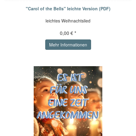
"Carol of the Bells" leichte Version (PDF)
leichtes Weihnachtslied
0,00 € *
Mehr Informationen