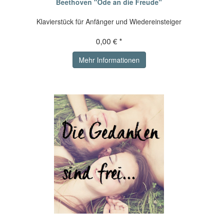
Beethoven "Ode an die Freude"
Klavierstück für Anfänger und Wiedereinsteiger
0,00 € *
Mehr Informationen