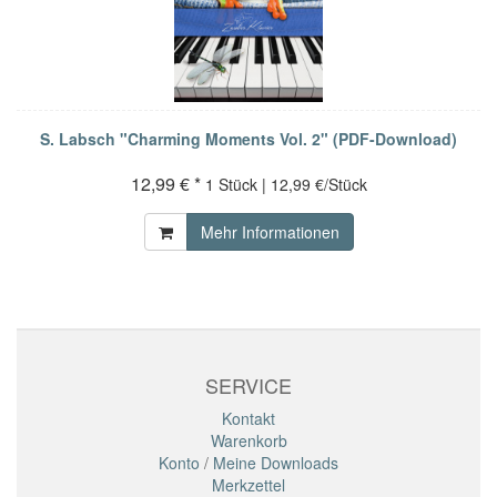
S. Labsch "Charming Moments Vol. 2" (PDF-Download)
12,99 € *
1 Stück | 12,99 €/Stück
Mehr Informationen
SERVICE
Kontakt
Warenkorb
Konto
/
Meine Downloads
Merkzettel