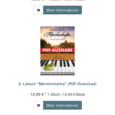
Mehr Informationen
S. Labsch "Märchenhaftes" (PDF-Download)
12,99 € *
1 Stück | 12,99 €/Stück
Mehr Informationen