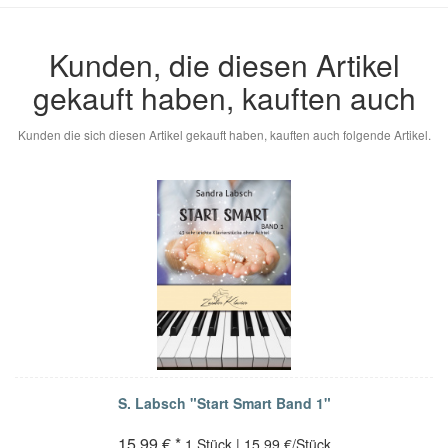
Kunden, die diesen Artikel
gekauft haben, kauften auch
Kunden die sich diesen Artikel gekauft haben, kauften auch folgende Artikel.
S. Labsch "Start Smart Band 1"
15,99 € *
1 Stück | 15,99 €/Stück