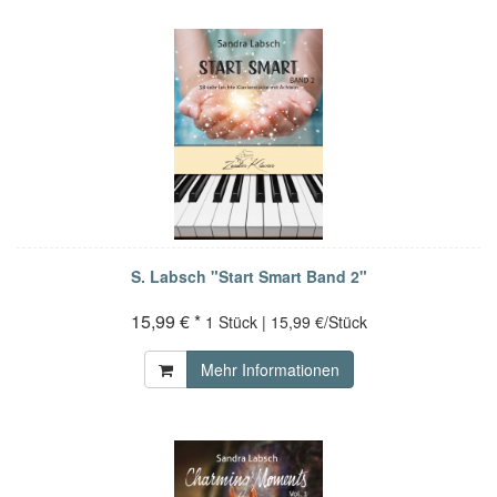
S. Labsch "Start Smart Band 2"
15,99 € *
1 Stück | 15,99 €/Stück
Mehr Informationen