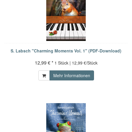
S. Labsch "Charming Moments Vol. 1" (PDF-Download)
12,99 € *
1 Stück | 12,99 €/Stück
Mehr Informationen