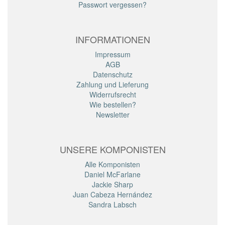
Passwort vergessen?
INFORMATIONEN
Impressum
AGB
Datenschutz
Zahlung und Lieferung
Widerrufsrecht
Wie bestellen?
Newsletter
UNSERE KOMPONISTEN
Alle Komponisten
Daniel McFarlane
Jackie Sharp
Juan Cabeza Hernández
Sandra Labsch