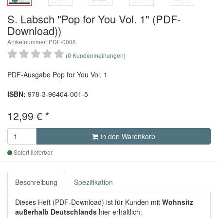
Previous
Next
S. Labsch "Pop for You Vol. 1" (PDF-
Download))
Artikelnummer: PDF-0006
(0 Kundenmeinungen)
PDF-Ausgabe Pop for You Vol. 1
ISBN:
978-3-96404-001-5
12,99 €
*
In den Warenkorb
Sofort lieferbar
Beschreibung
Spezifikation
Dieses Heft (PDF-Download) ist für Kunden mit
Wohnsitz
außerhalb Deutschlands
hier erhältlich: