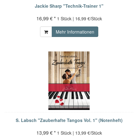
Jackie Sharp "Technik-Trainer 1"
16,99 € *
1 Stück | 16,99 €/Stück
Mehr Informationen
S. Labsch "Zauberhafte Tangos Vol. 1" (Notenheft)
13,99 € *
1 Stück | 13,99 €/Stück