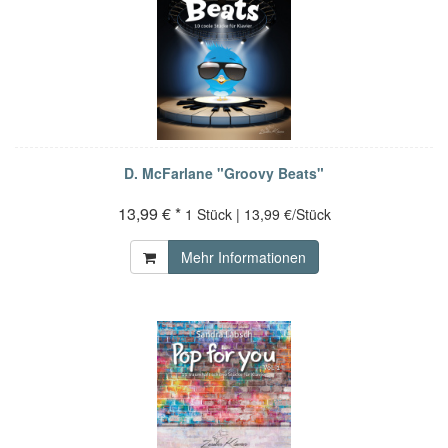
D. McFarlane "Groovy Beats"
13,99 € *
1 Stück | 13,99 €/Stück
Mehr Informationen