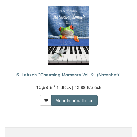
S. Labsch "Charming Moments Vol. 2" (Notenheft)
13,99 € *
1 Stück | 13,99 €/Stück
Mehr Informationen