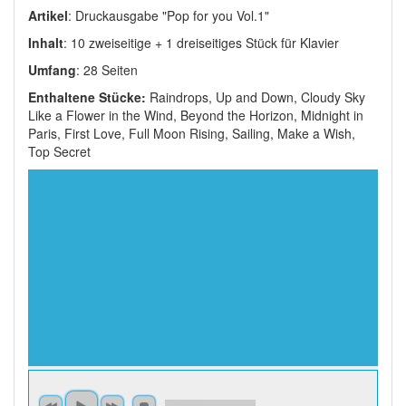
Artikel
: Druckausgabe "Pop for you Vol.1"
Inhalt
: 10 zweiseitige + 1 dreiseitiges Stück für Klavier
Umfang
: 28 Seiten
Enthaltene Stücke:
Raindrops, Up and Down, Cloudy Sky
Like a Flower in the Wind, Beyond the Horizon, Midnight in
Paris, First Love, Full Moon Rising, Sailing, Make a Wish,
Top Secret