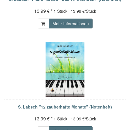
13,99 € *
1 Stück | 13,99 €/Stück
Mehr Informationen
S. Labsch "12 zauberhafte Monate" (Notenheft)
13,99 € *
1 Stück | 13,99 €/Stück