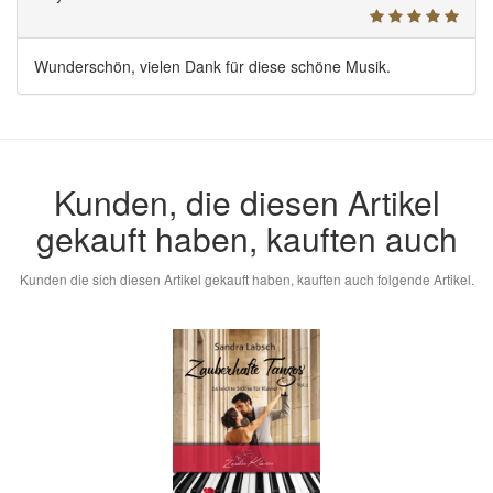
Wunderschön, vielen Dank für diese schöne Musik.
Kunden, die diesen Artikel
gekauft haben, kauften auch
Kunden die sich diesen Artikel gekauft haben, kauften auch folgende Artikel.