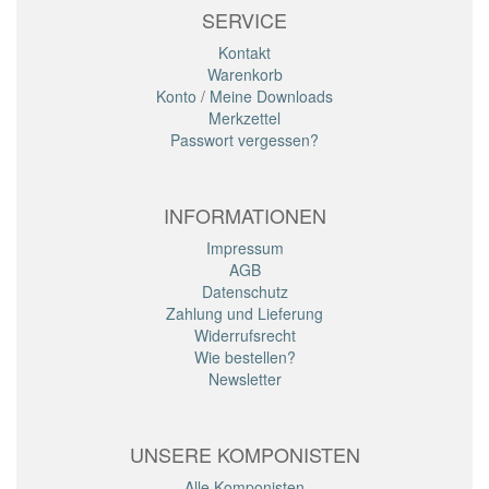
SERVICE
Kontakt
Warenkorb
Konto
/
Meine Downloads
Merkzettel
Passwort vergessen?
INFORMATIONEN
Impressum
AGB
Datenschutz
Zahlung und Lieferung
Widerrufsrecht
Wie bestellen?
Newsletter
UNSERE KOMPONISTEN
Alle Komponisten