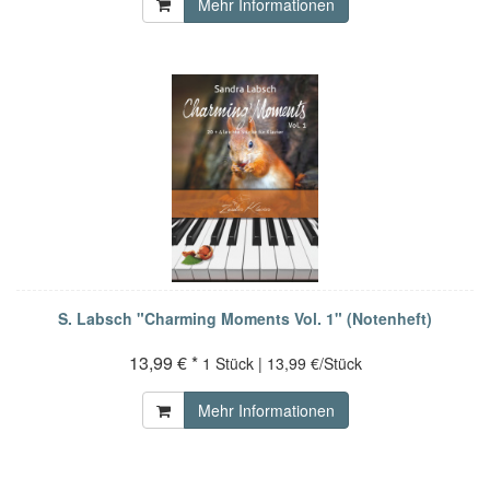
Mehr Informationen
S. Labsch "Charming Moments Vol. 1" (Notenheft)
13,99 € *
1 Stück | 13,99 €/Stück
Mehr Informationen