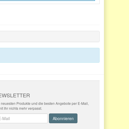
EWSLETTER
 neuesten Produkte und die besten Angebote per E-Mail,
it Ihr nichts mehr verpasst.
wsletter
Abonnieren