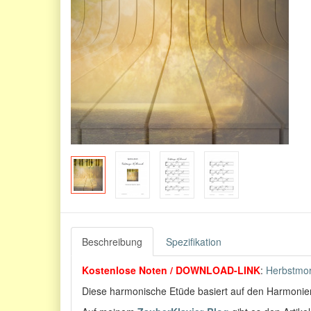
Beschreibung
Spezifikation
Kostenlose Noten / DOWNLOAD-LINK
:
Herbstmo
Diese harmonische Etüde basiert auf den Harmonie