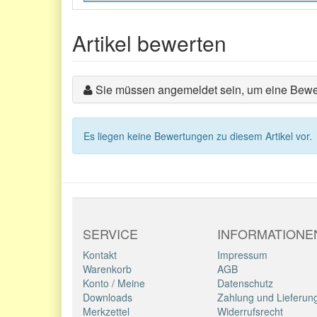
Artikel bewerten
Sie müssen angemeldet sein, um eine Bewe
Es liegen keine Bewertungen zu diesem Artikel vor.
SERVICE
INFORMATIONE
Kontakt
Impressum
Warenkorb
AGB
Konto
/
Meine
Datenschutz
Downloads
Zahlung und Lieferun
Merkzettel
Widerrufsrecht