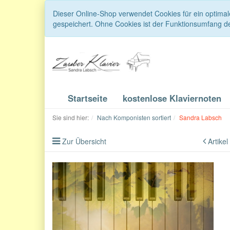
Dieser Online-Shop verwendet Cookies für ein optimal
gespeichert. Ohne Cookies ist der Funktionsumfang d
Startseite
kostenlose Klaviernoten
Sie sind hier:
Nach Komponisten sortiert
Sandra Labsch
Zur Übersicht
Artikel