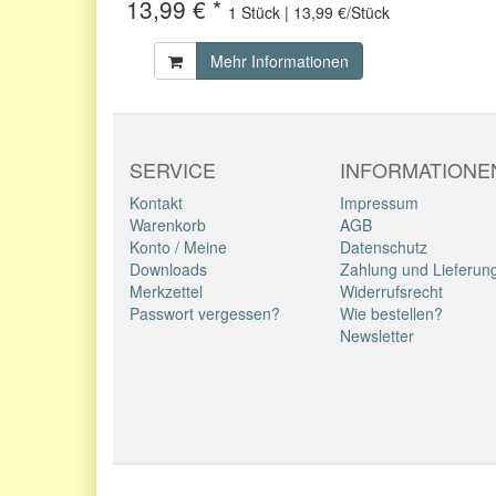
13,99 € *
1 Stück | 13,99 €/Stück
Mehr Informationen
SERVICE
INFORMATIONE
Kontakt
Impressum
Warenkorb
AGB
Konto
/
Meine
Datenschutz
Downloads
Zahlung und Lieferun
Merkzettel
Widerrufsrecht
Passwort vergessen?
Wie bestellen?
Newsletter