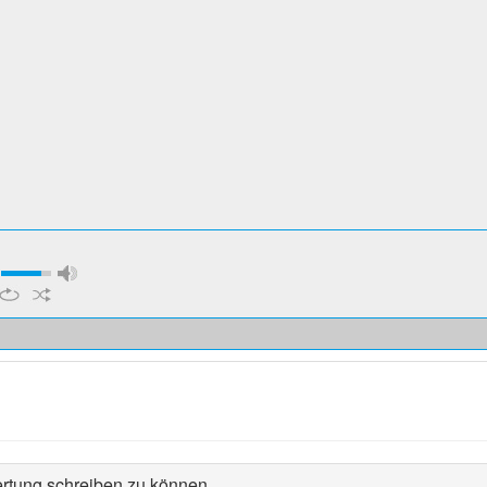
rtung schreiben zu können.