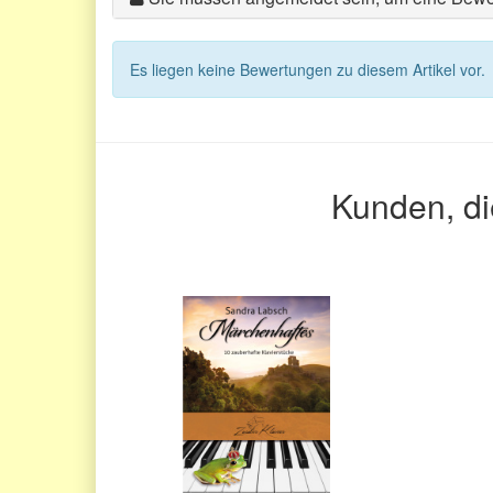
Es liegen keine Bewertungen zu diesem Artikel vor.
Kunden, di