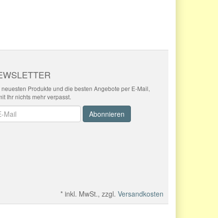
EWSLETTER
 neuesten Produkte und die besten Angebote per E-Mail,
it Ihr nichts mehr verpasst.
wsletter
Abonnieren
*
inkl. MwSt., zzgl.
Versandkosten