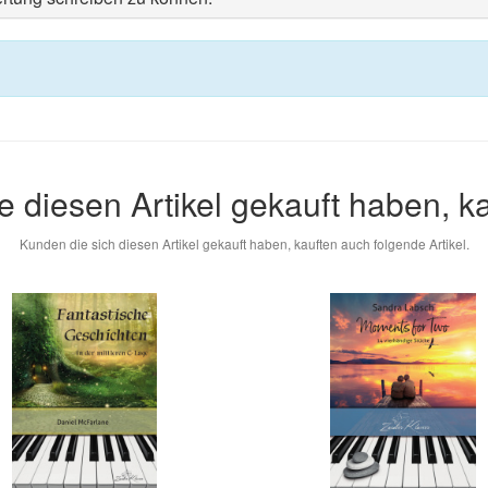
e diesen Artikel gekauft haben, k
Kunden die sich diesen Artikel gekauft haben, kauften auch folgende Artikel.