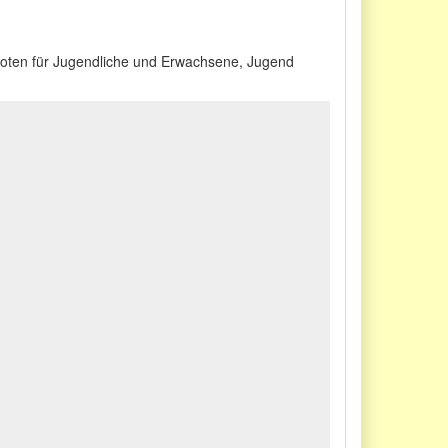
 Noten für Jugendliche und Erwachsene, Jugend