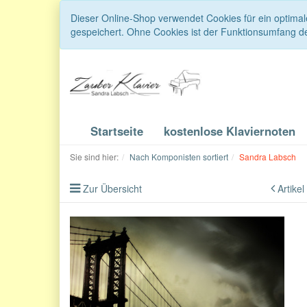
Dieser Online-Shop verwendet Cookies für ein optimal
gespeichert. Ohne Cookies ist der Funktionsumfang d
Startseite
kostenlose Klaviernoten
Sie sind hier:
Nach Komponisten sortiert
Sandra Labsch
Zur Übersicht
Artikel