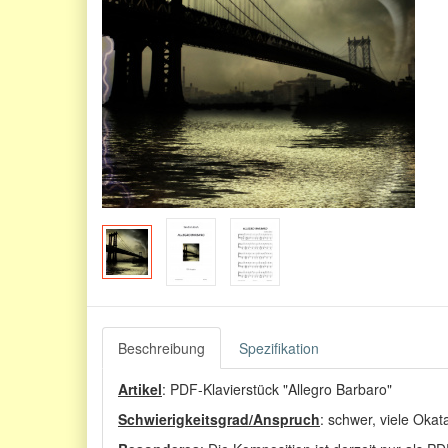
Beschreibung
Spezifikation
Artikel
: PDF-Klavierstück "Allegro Barbaro"
Schwierigkeitsgrad/Anspruch
: schwer, viele Okat