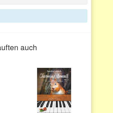
auften auch