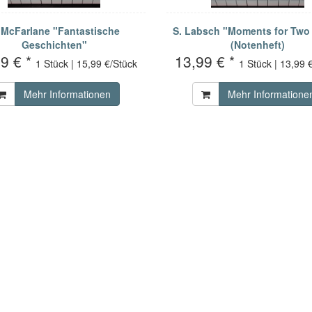
 McFarlane "Fantastische
S. Labsch "Moments for Two 
Geschichten"
(Notenheft)
9 € *
13,99 € *
1 Stück | 15,99 €/Stück
1 Stück | 13,99 
Mehr Informationen
Mehr Informatione